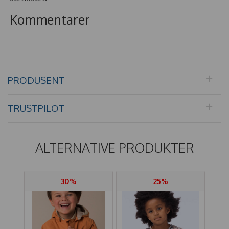
Kommentarer
PRODUSENT
TRUSTPILOT
ALTERNATIVE PRODUKTER
30%
25%