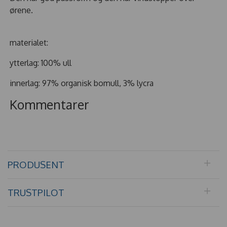
ørene.
materialet:
ytterlag: 100% ull
innerlag: 97% organisk bomull, 3% lycra
Kommentarer
PRODUSENT
TRUSTPILOT