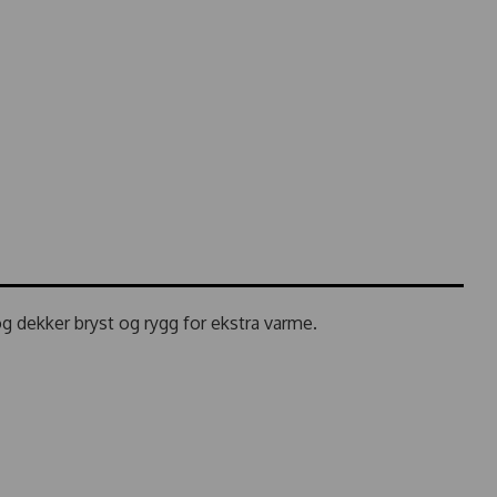
og dekker bryst og rygg for ekstra varme.