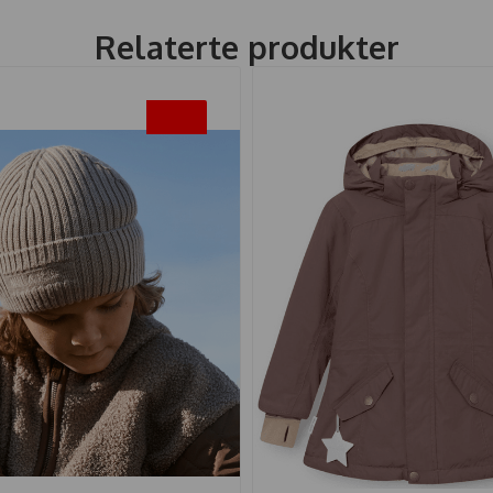
Relaterte produkter
-20%