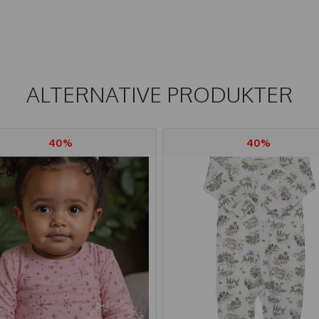
ALTERNATIVE PRODUKTER
40%
40%