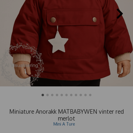
Miniature Anorakk MATBABYWEN vinter red
merlot
Mini A Ture