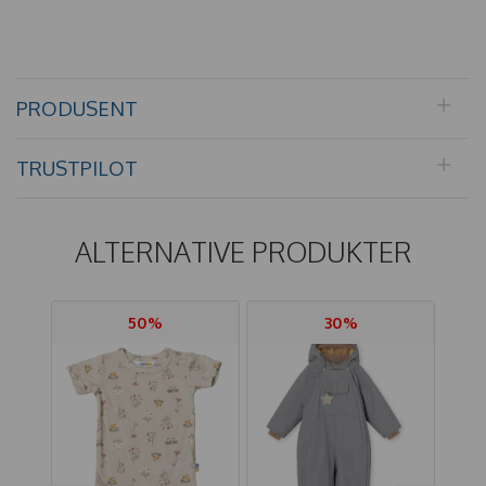
PRODUSENT
TRUSTPILOT
ALTERNATIVE PRODUKTER
50%
30%