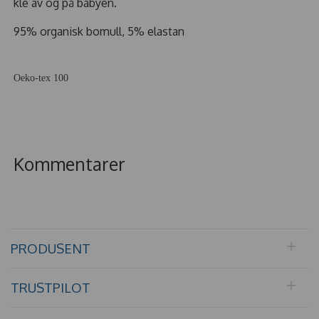
kle av og på babyen.
95% organisk bomull, 5% elastan
Oeko-tex 100
Kommentarer
PRODUSENT
TRUSTPILOT