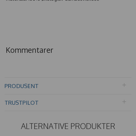
Kommentarer
PRODUSENT
TRUSTPILOT
ALTERNATIVE PRODUKTER