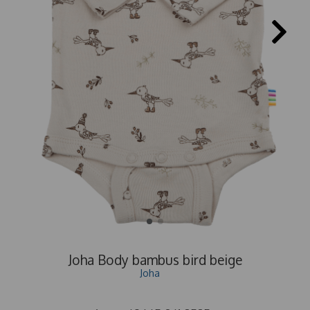
Joha Body bambus bird beige
Joha