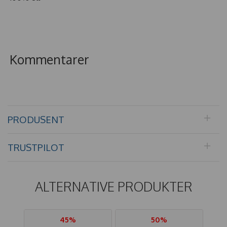
Kommentarer
PRODUSENT
TRUSTPILOT
ALTERNATIVE PRODUKTER
45%
50%