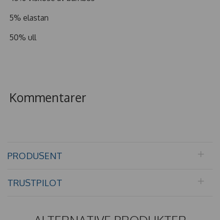
5% elastan
50% ull
Kommentarer
PRODUSENT
TRUSTPILOT