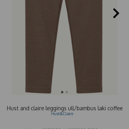
Hust and claire leggings ull/bambus laki coffee
Hust&Claire