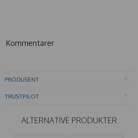
Kommentarer
PRODUSENT
TRUSTPILOT
ALTERNATIVE PRODUKTER