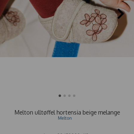
Melton ulltøffel hortensia beige melange
Melton