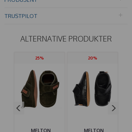
TRUSTPILOT
ALTERNATIVE PRODUKTER
25%
20%
MELTON
MELTON