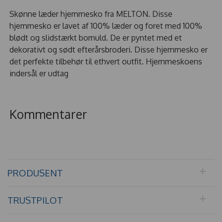
Skønne læder hjemmesko fra MELTON. Disse
hjemmesko er lavet af 100% læder og foret med 100%
blødt og slidstærkt bomuld. De er pyntet med et
dekorativt og sødt efterårsbroderi. Disse hjemmesko er
det perfekte tilbehør til ethvert outfit. Hjemmeskoens
indersål er udtag
Kommentarer
PRODUSENT
TRUSTPILOT