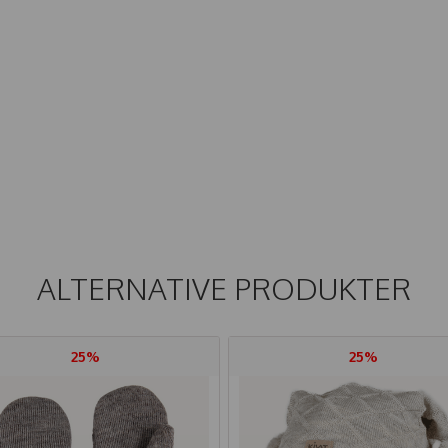
ALTERNATIVE PRODUKTER
25%
25%