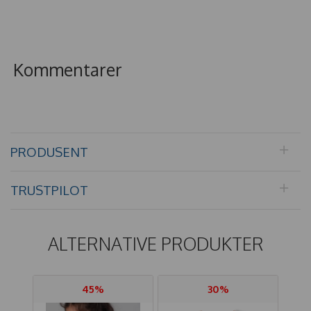
Kommentarer
PRODUSENT
TRUSTPILOT
ALTERNATIVE PRODUKTER
45%
30%