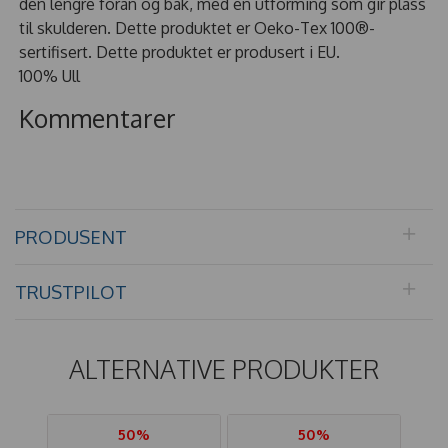
den lengre foran og bak, med en utforming som gir plass
til skulderen. Dette produktet er Oeko-Tex 100®-
sertifisert. Dette produktet er produsert i EU.
100% Ull
Kommentarer
PRODUSENT
TRUSTPILOT
ALTERNATIVE PRODUKTER
50%
50%