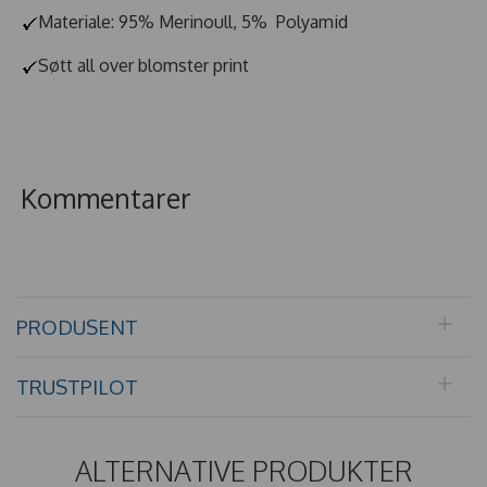
Materiale: 95% Merinoull, 5% Polyamid
Søtt all over blomster print
Kommentarer
PRODUSENT
TRUSTPILOT
ALTERNATIVE PRODUKTER