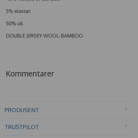
5% elastan
50% ull
DOUBLE JERSEY WOOL-BAMBOO
Kommentarer
PRODUSENT
TRUSTPILOT