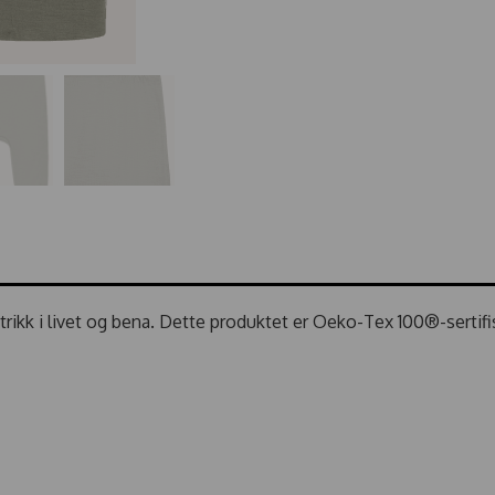
rikk i livet og bena. Dette produktet er Oeko-Tex 100®-sertifi