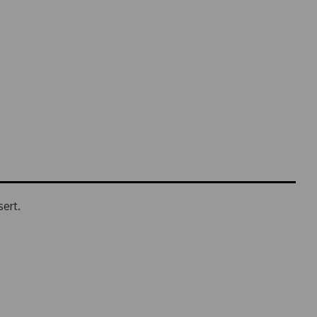
sert.