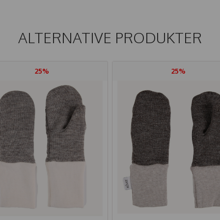
ALTERNATIVE PRODUKTER
25%
25%