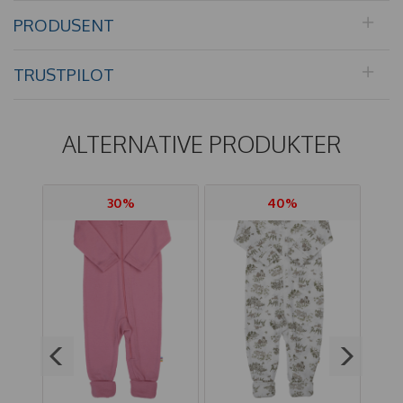
PRODUSENT
TRUSTPILOT
ALTERNATIVE PRODUKTER
30%
40%