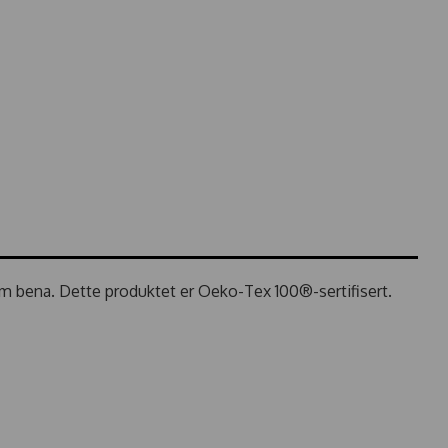
m bena. Dette produktet er Oeko-Tex 100®-sertifisert.