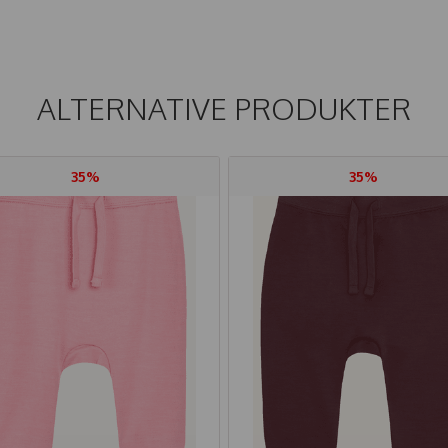
ALTERNATIVE PRODUKTER
35%
35%