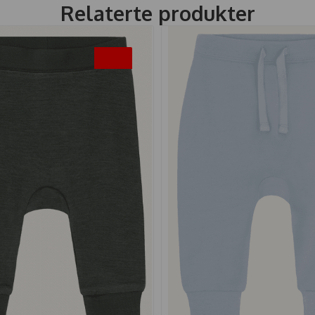
Relaterte produkter
-35%