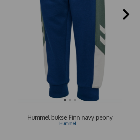
Hummel bukse Finn navy peony
Hummel