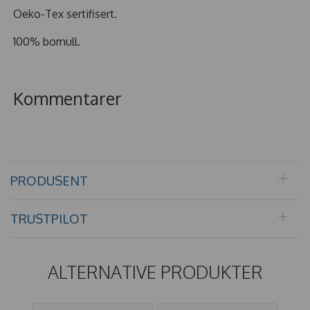
Oeko-Tex sertifisert.
100% bomull.
Kommentarer
PRODUSENT
TRUSTPILOT
ALTERNATIVE PRODUKTER