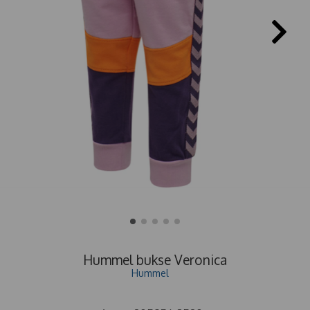
Hummel bukse Veronica
Hummel