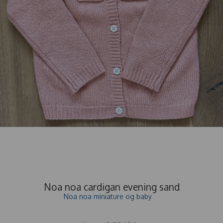
Noa noa cardigan evening sand
Noa noa miniature og baby