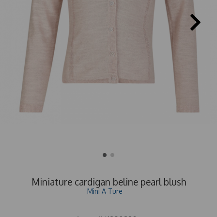
Miniature cardigan beline pearl blush
Mini A Ture