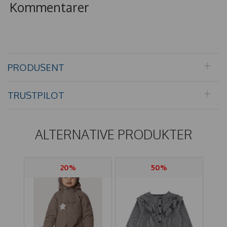
Kommentarer
PRODUSENT
TRUSTPILOT
ALTERNATIVE PRODUKTER
20%
50%