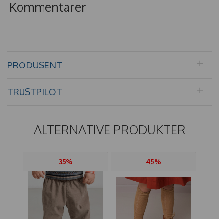
Kommentarer
PRODUSENT
TRUSTPILOT
ALTERNATIVE PRODUKTER
35%
45%