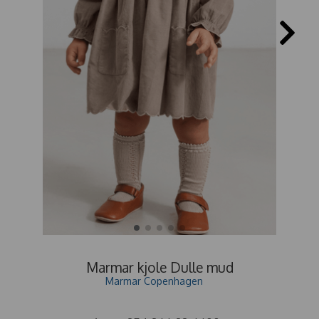
Marmar kjole Dulle mud
Marmar Copenhagen