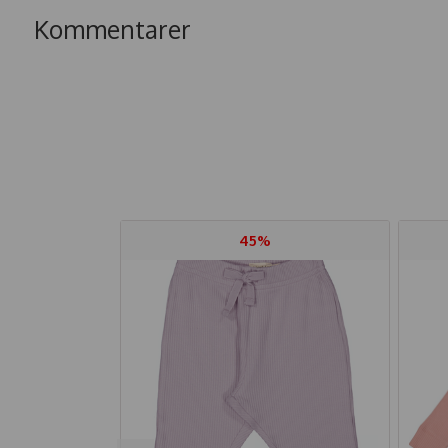
Kommentarer
45%