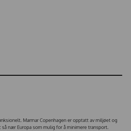
nksionelt. Marmar Copenhagen er opptatt av miljøet og
rt så nær Europa som mulig for å minimere transport.