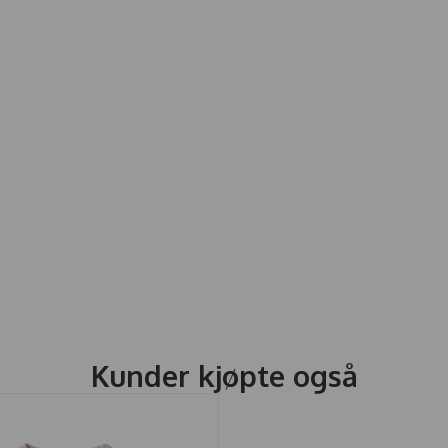
Kunder kjøpte også