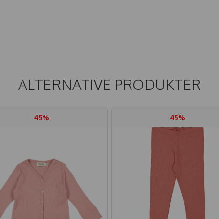
ALTERNATIVE PRODUKTER
45%
45%