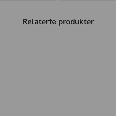
Relaterte produkter