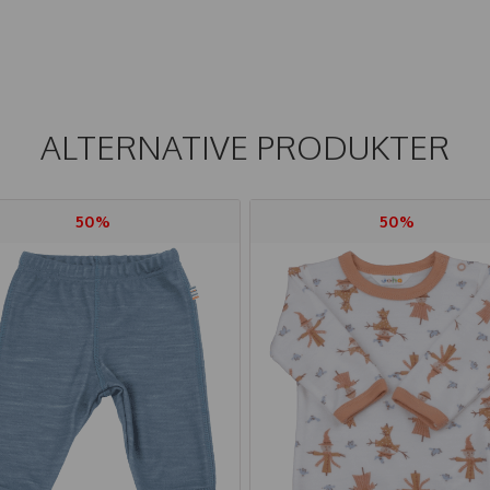
ALTERNATIVE PRODUKTER
50%
50%