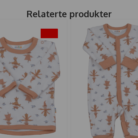
Relaterte produkter
-50%