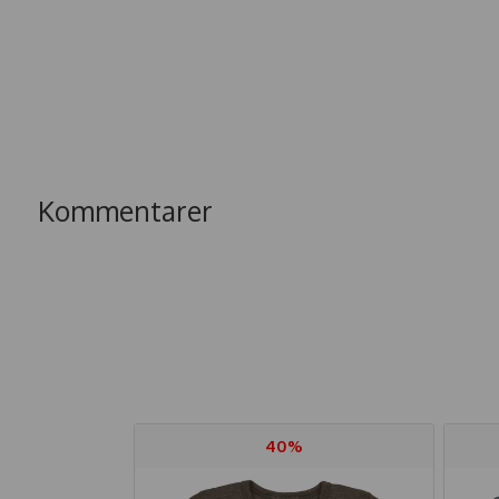
Kommentarer
40%