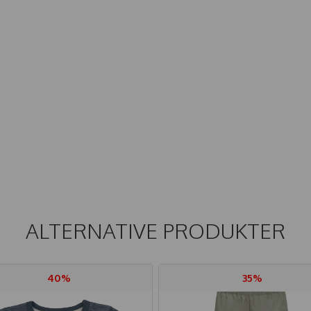
ALTERNATIVE PRODUKTER
40%
35%