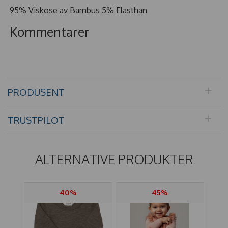
95% Viskose av Bambus 5% Elasthan
Kommentarer
PRODUSENT
TRUSTPILOT
ALTERNATIVE PRODUKTER
40%
45%