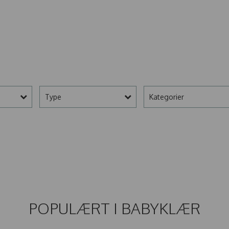
Type
Kategorier
POPULÆRT I
BABYKLÆR