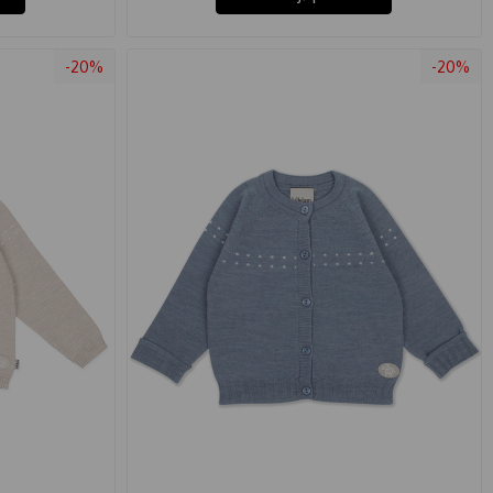
-20%
-20%