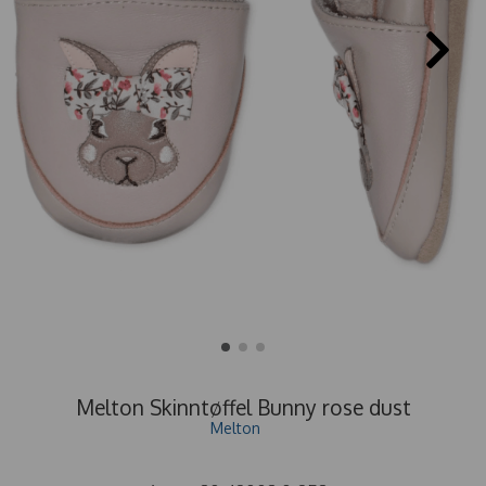
Melton Skinntøffel Bunny rose dust
Melton