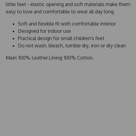
little feet - elastic opening and soft materials make them
easy to love and comfortable to wear all day long.
Soft and flexible fit with comfortable interior
Designed for indoor use
Practical design for small children's feet
Do not wash, bleach, tumble dry, iron or dry clean
Main: 100% Leather.Lining: 100% Cotton.