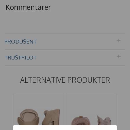
Kommentarer
PRODUSENT
TRUSTPILOT
ALTERNATIVE PRODUKTER