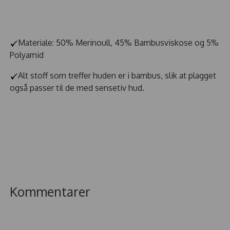
Materiale: 50% Merinoull, 45% Bambusviskose og 5%
Polyamid
Alt stoff som treffer huden er i bambus, slik at plagget
også passer til de med sensetiv hud.
Kommentarer