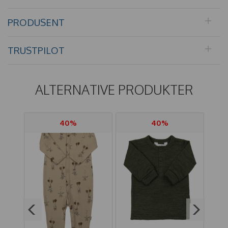
PRODUSENT
TRUSTPILOT
ALTERNATIVE PRODUKTER
40%
40%