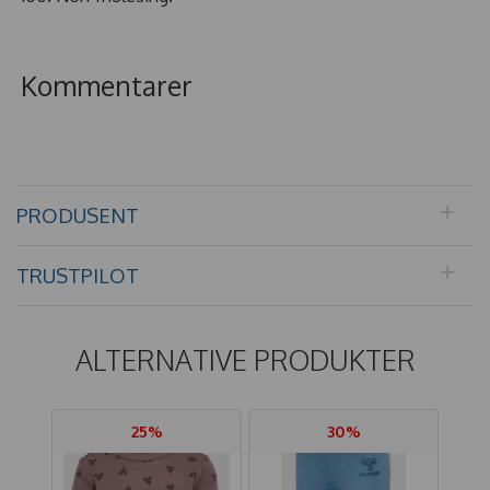
Kommentarer
PRODUSENT
TRUSTPILOT
ALTERNATIVE PRODUKTER
25%
30%