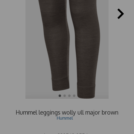
Hummel leggings wolly ull major brown
Hummel