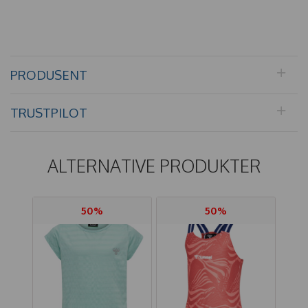
PRODUSENT
TRUSTPILOT
ALTERNATIVE PRODUKTER
50%
50%