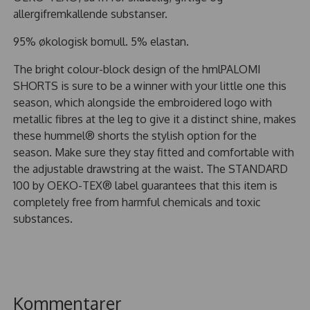
allergifremkallende substanser.
95% økologisk bomull. 5% elastan.
The bright colour-block design of the hmlPALOMI
SHORTS is sure to be a winner with your little one this
season, which alongside the embroidered logo with
metallic fibres at the leg to give it a distinct shine, makes
these hummel® shorts the stylish option for the
season. Make sure they stay fitted and comfortable with
the adjustable drawstring at the waist. The STANDARD
100 by OEKO-TEX® label guarantees that this item is
completely free from harmful chemicals and toxic
substances.
Kommentarer