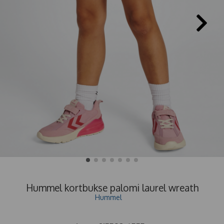
Hummel kortbukse palomi laurel wreath
Hummel