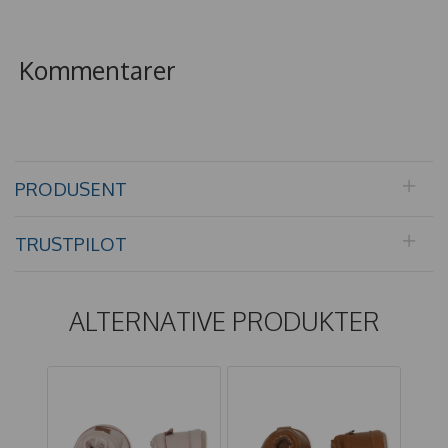
Kommentarer
PRODUSENT
TRUSTPILOT
ALTERNATIVE PRODUKTER