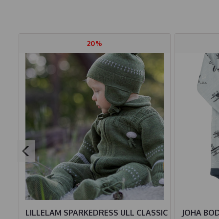
20%
SIC
LILLELAM SPARKEDRESS ULL CLASSIC
JOHA BO