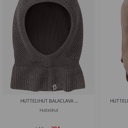
HUTTELIHUT BALACLAVA ...
HUTTELI
Huttelihut