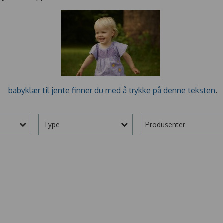
babyklær til jente
finner du med å trykke på denne teksten
.
Type
Produsenter