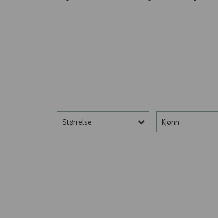
Størrelse
Kjønn