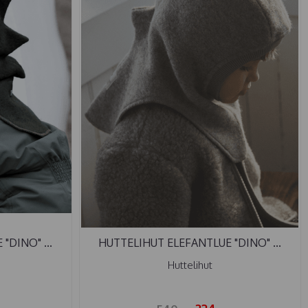
"DINO" ...
HUTTELIHUT ELEFANTLUE "DINO" ...
Huttelihut