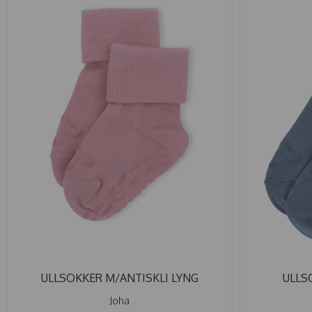
ULLSOKKER M/ANTISKLI LYNG
ULLSO
Joha